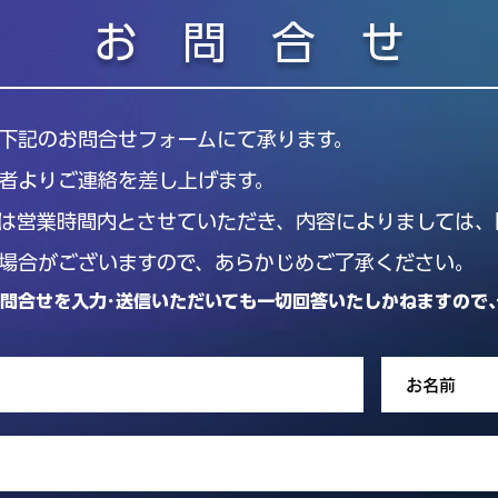
お 問 合 せ
下記のお問合せフォームにて承ります。
者よりご連絡を差し上げます。
は営業時間内とさせていただき、内容によりましては、
場合がございますので、あらかじめご了承ください。
お問合せを
入力･送信いただいても一切回答いたしかねますので