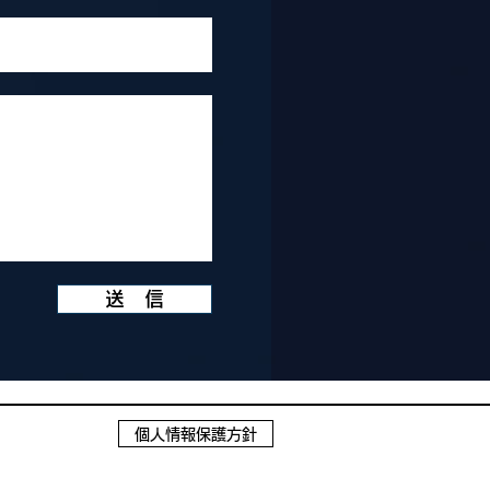
送 信
個人情報保護方針