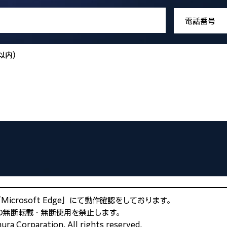
「Microsoft Edge」にて動作確認をしております。
の無断転載・無断使用を禁止します。
 Corparation. All rights reserved.