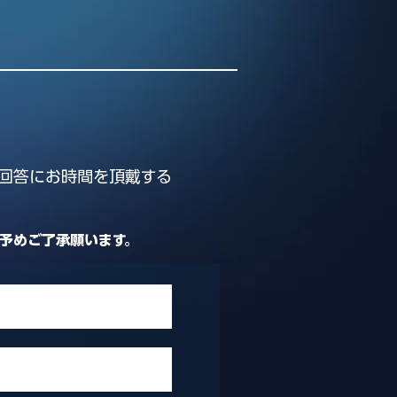
回答にお時間を頂戴する
､予めご了承願います。